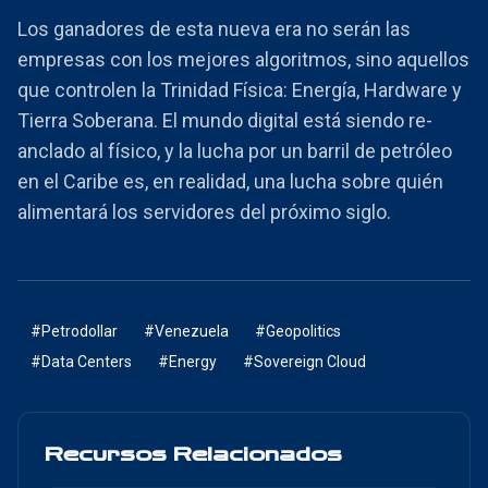
Los ganadores de esta nueva era no serán las
empresas con los mejores algoritmos, sino aquellos
que controlen la Trinidad Física: Energía, Hardware y
Tierra Soberana. El mundo digital está siendo re-
anclado al físico, y la lucha por un barril de petróleo
en el Caribe es, en realidad, una lucha sobre quién
alimentará los servidores del próximo siglo.
#
Petrodollar
#
Venezuela
#
Geopolitics
#
Data Centers
#
Energy
#
Sovereign Cloud
Recursos Relacionados