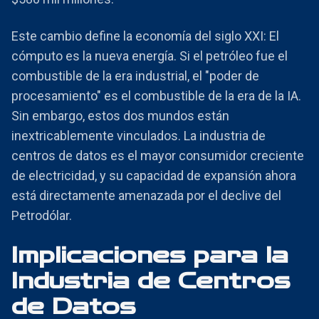
Este cambio define la economía del siglo XXI: El
cómputo es la nueva energía. Si el petróleo fue el
combustible de la era industrial, el "poder de
procesamiento" es el combustible de la era de la IA.
Sin embargo, estos dos mundos están
inextricablemente vinculados. La industria de
centros de datos es el mayor consumidor creciente
de electricidad, y su capacidad de expansión ahora
está directamente amenazada por el declive del
Petrodólar.
Implicaciones para la
Industria de Centros
de Datos