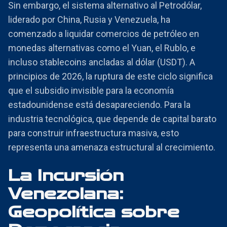
Sin embargo, el sistema alternativo al Petrodólar,
liderado por China, Rusia y Venezuela, ha
comenzado a liquidar comercios de petróleo en
monedas alternativas como el Yuan, el Rublo, e
incluso stablecoins ancladas al dólar (USDT). A
principios de 2026, la ruptura de este ciclo significa
que el subsidio invisible para la economía
estadounidense está desapareciendo. Para la
industria tecnológica, que depende de capital barato
para construir infraestructura masiva, esto
representa una amenaza estructural al crecimiento.
La Incursión
Venezolana:
Geopolítica sobre