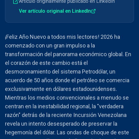
Artículo originalmente publicado en LinkedIn
Ver artículo original en LinkedIn
¡Feliz Año Nuevo a todos mis lectores! 2026 ha
comenzado con un gran impulso a la
transformación del panorama económico global. En
el corazón de este cambio está el
desmoronamiento del sistema Petrodólar, un
acuerdo de 50 años donde el petróleo se comercia
exclusivamente en dólares estadounidenses.
Mientras los medios convencionales a menudo se
centran en la inestabilidad regional, la "verdadera
razón" detrás de la reciente Incursión Venezolana
revela un intento desesperado de preservar la
hegemonía del dólar. Las ondas de choque de este