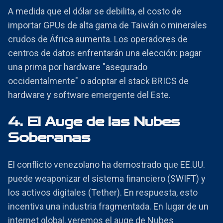
A medida que el dólar se debilita, el costo de
importar GPUs de alta gama de Taiwán o minerales
crudos de África aumenta. Los operadores de
centros de datos enfrentarán una elección: pagar
una prima por hardware "asegurado
occidentalmente" o adoptar el stack BRICS de
hardware y software emergente del Este.
4. El Auge de las Nubes
Soberanas
El conflicto venezolano ha demostrado que EE.UU.
puede weaponizar el sistema financiero (SWIFT) y
los activos digitales (Tether). En respuesta, esto
incentiva una industria fragmentada. En lugar de un
internet global, veremos el auge de Nubes