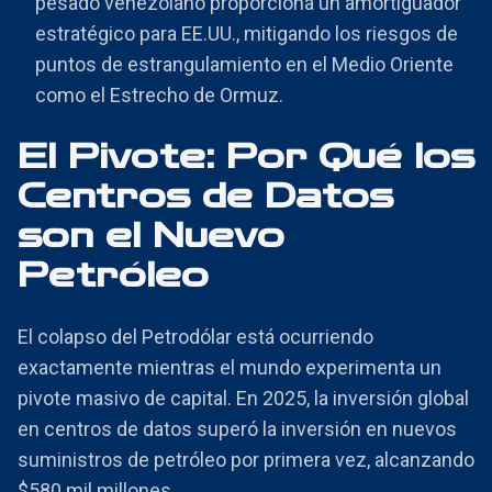
pesado venezolano proporciona un amortiguador
estratégico para EE.UU., mitigando los riesgos de
puntos de estrangulamiento en el Medio Oriente
como el Estrecho de Ormuz.
El Pivote: Por Qué los
Centros de Datos
son el Nuevo
Petróleo
El colapso del Petrodólar está ocurriendo
exactamente mientras el mundo experimenta un
pivote masivo de capital. En 2025, la inversión global
en centros de datos superó la inversión en nuevos
suministros de petróleo por primera vez, alcanzando
$580 mil millones.