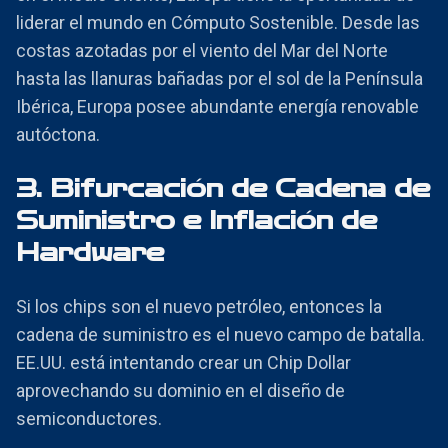
liderar el mundo en Cómputo Sostenible. Desde las
costas azotadas por el viento del Mar del Norte
hasta las llanuras bañadas por el sol de la Península
Ibérica, Europa posee abundante energía renovable
autóctona.
3. Bifurcación de Cadena de
Suministro e Inflación de
Hardware
Si los chips son el nuevo petróleo, entonces la
cadena de suministro es el nuevo campo de batalla.
EE.UU. está intentando crear un Chip Dollar
aprovechando su dominio en el diseño de
semiconductores.