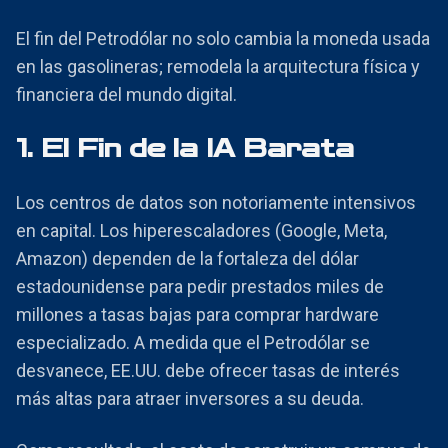
El fin del Petrodólar no solo cambia la moneda usada
en las gasolineras; remodela la arquitectura física y
financiera del mundo digital.
1. El Fin de la IA Barata
Los centros de datos son notoriamente intensivos
en capital. Los hiperescaladores (Google, Meta,
Amazon) dependen de la fortaleza del dólar
estadounidense para pedir prestados miles de
millones a tasas bajas para comprar hardware
especializado. A medida que el Petrodólar se
desvanece, EE.UU. debe ofrecer tasas de interés
más altas para atraer inversores a su deuda.