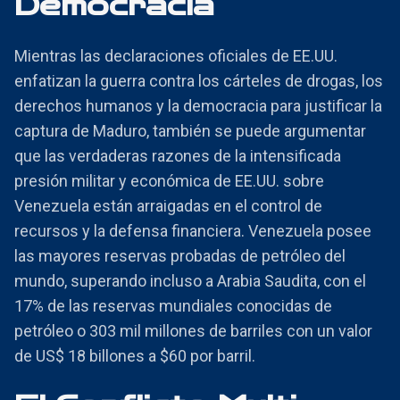
Democracia
Mientras las declaraciones oficiales de EE.UU.
enfatizan la guerra contra los cárteles de drogas, los
derechos humanos y la democracia para justificar la
captura de Maduro, también se puede argumentar
que las verdaderas razones de la intensificada
presión militar y económica de EE.UU. sobre
Venezuela están arraigadas en el control de
recursos y la defensa financiera. Venezuela posee
las mayores reservas probadas de petróleo del
mundo, superando incluso a Arabia Saudita, con el
17% de las reservas mundiales conocidas de
petróleo o 303 mil millones de barriles con un valor
de US$ 18 billones a $60 por barril.