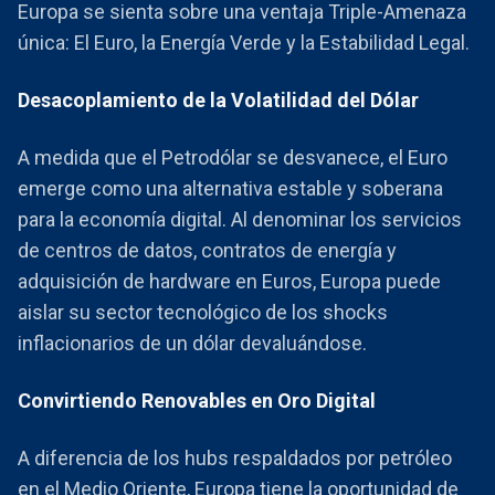
Europa se sienta sobre una ventaja Triple-Amenaza
única: El Euro, la Energía Verde y la Estabilidad Legal.
Desacoplamiento de la Volatilidad del Dólar
A medida que el Petrodólar se desvanece, el Euro
emerge como una alternativa estable y soberana
para la economía digital. Al denominar los servicios
de centros de datos, contratos de energía y
adquisición de hardware en Euros, Europa puede
aislar su sector tecnológico de los shocks
inflacionarios de un dólar devaluándose.
Convirtiendo Renovables en Oro Digital
A diferencia de los hubs respaldados por petróleo
en el Medio Oriente, Europa tiene la oportunidad de