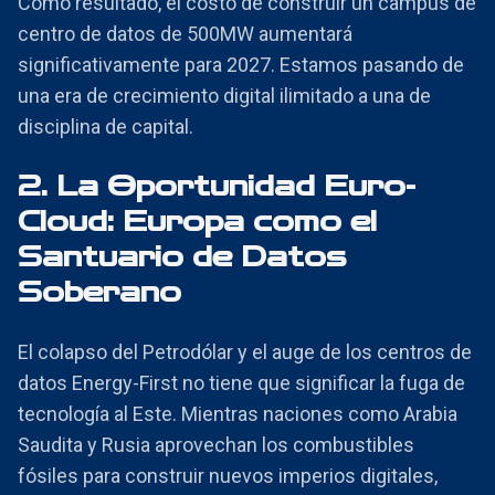
Como resultado, el costo de construir un campus de
centro de datos de 500MW aumentará
significativamente para 2027. Estamos pasando de
una era de crecimiento digital ilimitado a una de
disciplina de capital.
2. La Oportunidad Euro-
Cloud: Europa como el
Santuario de Datos
Soberano
El colapso del Petrodólar y el auge de los centros de
datos Energy-First no tiene que significar la fuga de
tecnología al Este. Mientras naciones como Arabia
Saudita y Rusia aprovechan los combustibles
fósiles para construir nuevos imperios digitales,