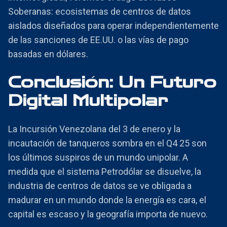
Soberanas: ecosistemas de centros de datos
aislados diseñados para operar independientemente
de las sanciones de EE.UU. o las vías de pago
basadas en dólares.
Conclusión: Un Futuro
Digital Multipolar
La Incursión Venezolana del 3 de enero y la
incautación de tanqueros sombra en el Q4 25 son
los últimos suspiros de un mundo unipolar. A
medida que el sistema Petrodólar se disuelve, la
industria de centros de datos se ve obligada a
madurar en un mundo donde la energía es cara, el
capital es escaso y la geografía importa de nuevo.