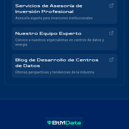
Servicios de Asesoría de
Inversión Profesional
Asesoría experta para inversores institucionales
Nuestro Equipo Experto
Conoce a nuestros especialistas en centros de datos y
energía
Blog de Desarrollo de Centros
de Datos
Últimas perspectivas y tendencias de la industria