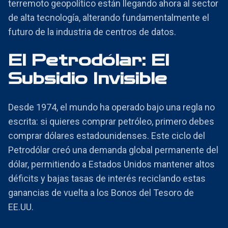
terremoto geopolítico están llegando ahora al sector
de alta tecnología, alterando fundamentalmente el
futuro de la industria de centros de datos.
El Petrodólar: El
Subsidio Invisible
Desde 1974, el mundo ha operado bajo una regla no
escrita: si quieres comprar petróleo, primero debes
comprar dólares estadounidenses. Este ciclo del
Petrodólar creó una demanda global permanente del
dólar, permitiendo a Estados Unidos mantener altos
déficits y bajas tasas de interés reciclando estas
ganancias de vuelta a los Bonos del Tesoro de
EE.UU.