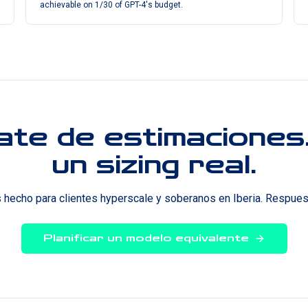
achievable on 1/30 of GPT-4's budget.
ate de estimaciones
un sizing real.
hecho para clientes hyperscale y soberanos en Iberia. Respues
Planificar un modelo equivalente