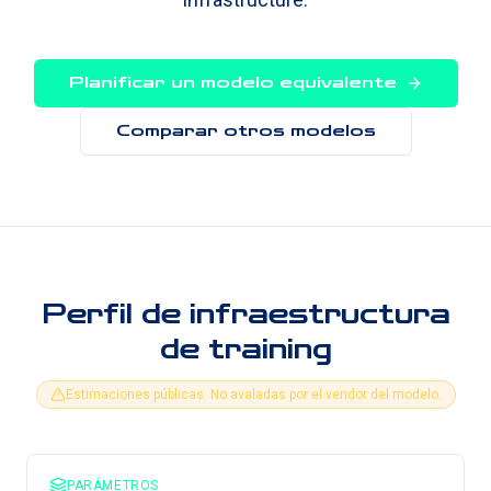
Planificar un modelo equivalente
Comparar otros modelos
Perfil de infraestructura
de training
Estimaciones públicas. No avaladas por el vendor del modelo.
PARÁMETROS