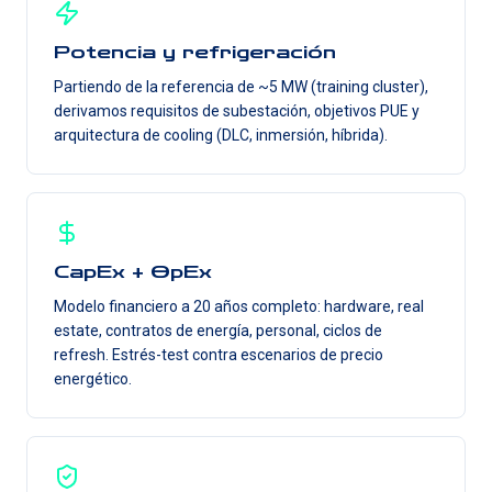
Potencia y refrigeración
Partiendo de la referencia de ~5 MW (training cluster),
derivamos requisitos de subestación, objetivos PUE y
arquitectura de cooling (DLC, inmersión, híbrida).
CapEx + OpEx
Modelo financiero a 20 años completo: hardware, real
estate, contratos de energía, personal, ciclos de
refresh. Estrés-test contra escenarios de precio
energético.