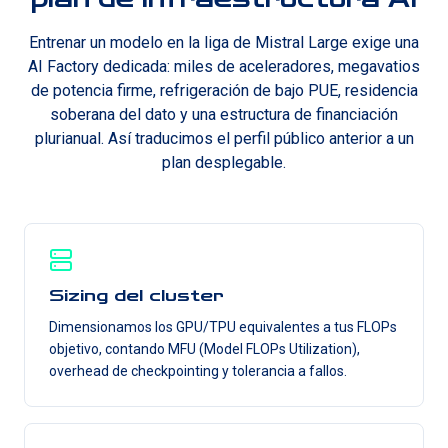
Entrenar un modelo en la liga de Mistral Large exige una
AI Factory dedicada: miles de aceleradores, megavatios
de potencia firme, refrigeración de bajo PUE, residencia
soberana del dato y una estructura de financiación
plurianual. Así traducimos el perfil público anterior a un
plan desplegable.
Sizing del cluster
Dimensionamos los GPU/TPU equivalentes a tus FLOPs
objetivo, contando MFU (Model FLOPs Utilization),
overhead de checkpointing y tolerancia a fallos.