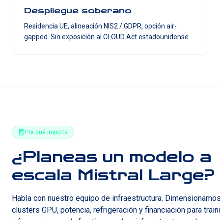
Despliegue soberano
Residencia UE, alineación NIS2 / GDPR, opción air-
gapped. Sin exposición al CLOUD Act estadounidense.
Por qué importa
¿Planeas un modelo a
escala Mistral Large?
Habla con nuestro equipo de infraestructura. Dimensionamo
clusters GPU, potencia, refrigeración y financiación para train