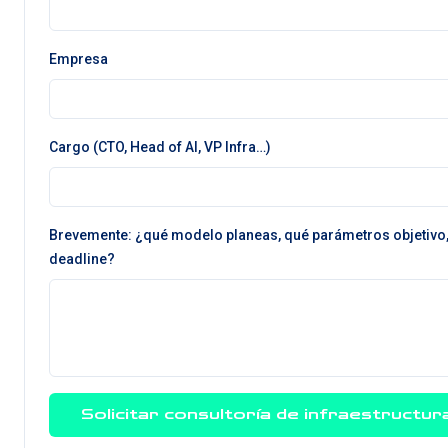
Empresa
Cargo (CTO, Head of AI, VP Infra…)
Brevemente: ¿qué modelo planeas, qué parámetros objetivo
deadline?
Solicitar consultoría de infraestructur