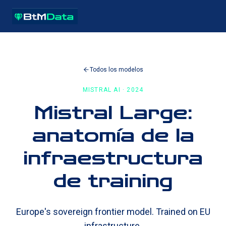
Todos los modelos
MISTRAL AI · 2024
Mistral Large:
anatomía de la
infraestructura
de training
Europe's sovereign frontier model. Trained on EU
infrastructure.